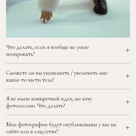
Что делать, если я вообще не умею
позировать?
Сможете ли вы уменьшить / увеличить мне
какие-то части тела?
Я не имею конкретной идеи, но хочу
фотосессию. Что делать?
Мои фотографии будут опубликованы у вас на
сайте или в соц.сетях?