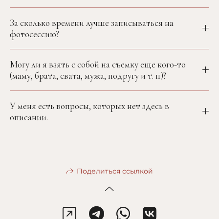
За сколько времени лучше записываться на
фотосессию?
Могу ли я взять с собой на съемку еще кого-то
(маму, брата, свата, мужа, подругу и т. п)?
У меня есть вопросы, которых нет здесь в
описании.
Поделиться ссылкой