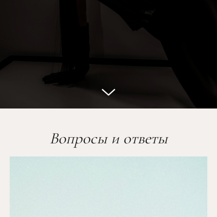
Вопросы и ответы