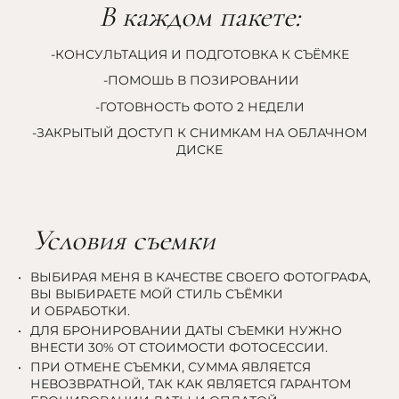
В каждом пакете:
-КОНСУЛЬТАЦИЯ И ПОДГОТОВКА К СЪЁМКЕ
-ПОМОШЬ В ПОЗИРОВАНИИ
-ГОТОВНОСТЬ ФОТО 2 НЕДЕЛИ
-ЗАКРЫТЫЙ ДОСТУП К СНИМКАМ НА ОБЛАЧНОМ
ДИСКЕ
Условия съемки
ВЫБИРАЯ МЕНЯ В КАЧЕСТВЕ СВОЕГО ФОТОГРАФА,
ВЫ ВЫБИРАЕТЕ МОЙ СТИЛЬ СЪЁМКИ
И ОБРАБОТКИ.
ДЛЯ БРОНИРОВАНИИ ДАТЫ СЪЕМКИ НУЖНО
ВНЕСТИ 30% ОТ СТОИМОСТИ ФОТОСЕССИИ.
ПРИ ОТМЕНЕ СЪЕМКИ, СУММА ЯВЛЯЕТСЯ
НЕВОЗВРАТНОЙ, ТАК КАК ЯВЛЯЕТСЯ ГАРАНТОМ