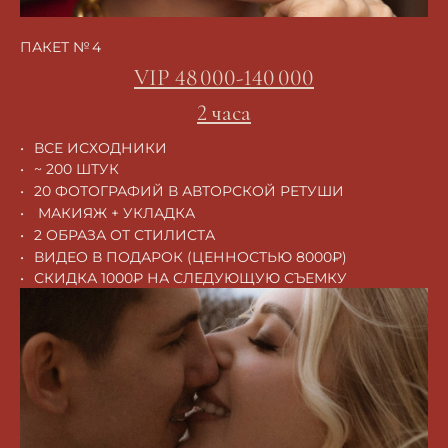
ПАКЕТ № 4
VIP 48 000-140 000
2 часа
ВСЕ ИСХОДНИКИ
~ 200 ШТУК
20 ФОТОГРАФИЙ В АВТОРСКОЙ РЕТУШИ
МАКИЯЖ + УКЛАДКА
2 ОБРАЗА ОТ СТИЛИСТА
ВИДЕО В ПОДАРОК (ЦЕННОСТЬЮ 8000₽)
СКИДКА 1000₽ НА СЛЕДУЮЩУЮ СЪЕМКУ