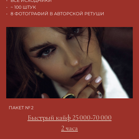
ВСЕ ИСХОДНИКИ
~ 100 ШТУК
8 ФОТОГРАФИЙ В АВТОРСКОЙ РЕТУШИ
ПАКЕТ № 2
Быстрый кайф 25 000-70 000
2 часа