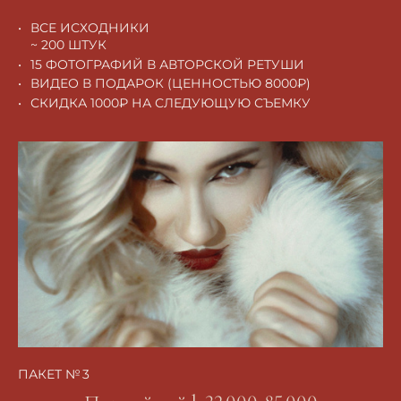
ВСЕ ИСХОДНИКИ
~ 200 ШТУК
15 ФОТОГРАФИЙ В АВТОРСКОЙ РЕТУШИ
ВИДЕО В ПОДАРОК (ЦЕННОСТЬЮ 8000₽)
СКИДКА 1000₽ НА СЛЕДУЮЩУЮ СЪЕМКУ
ПАКЕТ № 3