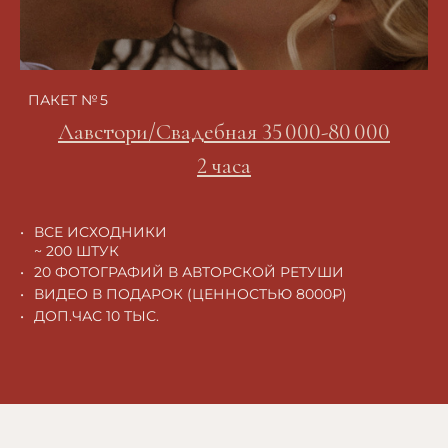
ПАКЕТ № 5
Лавстори/Свадебная 35 000-80 000
2 часа
ВСЕ ИСХОДНИКИ
~ 200 ШТУК
20 ФОТОГРАФИЙ В АВТОРСКОЙ РЕТУШИ
ВИДЕО В ПОДАРОК (ЦЕННОСТЬЮ 8000₽)
ДОП.ЧАС 10 ТЫС.