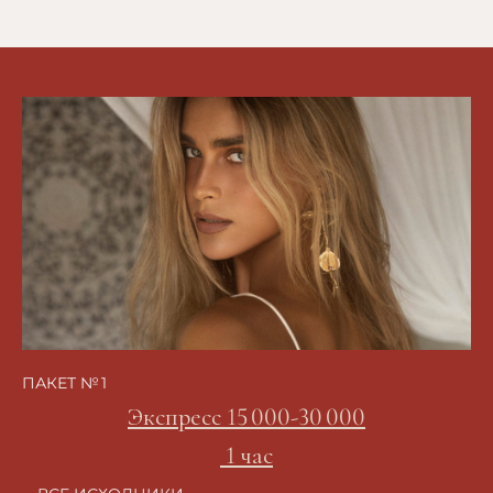
ПАКЕТ № 1
Экспресс 15 000-30 000
1 час