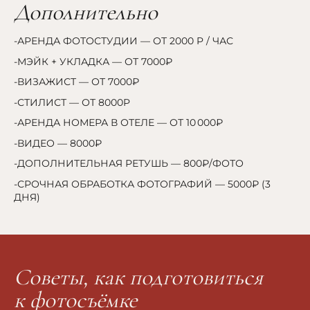
Дополнительно
-АРЕНДА ФОТОСТУДИИ — ОТ 2000 P / ЧАС
-МЭЙК + УКЛАДКА — ОТ 7000₽
-ВИЗАЖИСТ — ОТ 7000₽
-СТИЛИСТ — ОТ 8000P
-АРЕНДА НОМЕРА В ОТЕЛЕ — ОТ 10 000₽
-ВИДЕО — 8000₽
-ДОПОЛНИТЕЛЬНАЯ РЕТУШЬ — 800₽/ФОТО
-СРОЧНАЯ ОБРАБОТКА ФОТОГРАФИЙ — 5000₽ (3
ДНЯ)
Советы, как подготовиться
к фотосъёмке